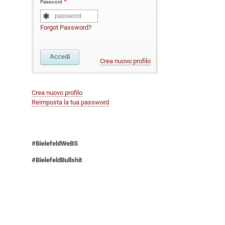
Password
Forgot Password?
Crea nuovo profilo
Crea nuovo profilo
Reimposta la tua password
#BielefeldWeBS
#BielefeldBullshit